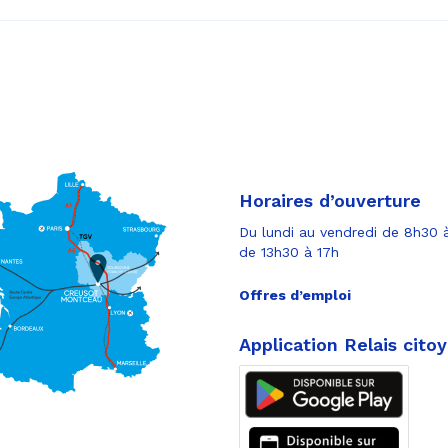
Horaires d’ouverture
Du lundi au vendredi de 8h30 à
de 13h30 à 17h
Offres d’emploi
Application Relais cito