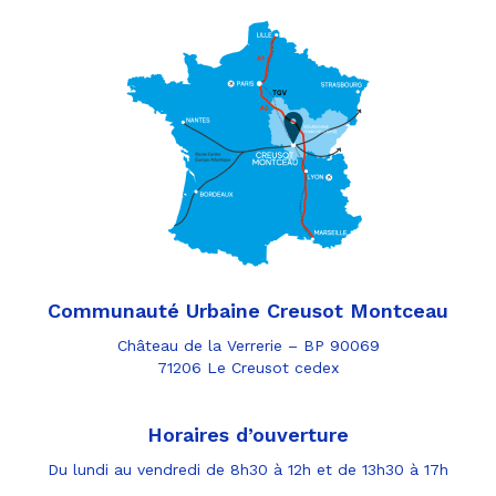
Communauté Urbaine Creusot Montceau
Château de la Verrerie – BP 90069
71206 Le Creusot cedex
Horaires d’ouverture
Du lundi au vendredi de 8h30 à 12h et de 13h30 à 17h