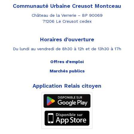
Communauté Urbaine Creusot Montceau
Château de la Verrerie – BP 90069
71206 Le Creusot cedex
Horaires d’ouverture
Du lundi au vendredi de 8h30 à 12h et de 13h30 à 17h
Offres d’emploi
Marchés publics
Application Relais citoyen