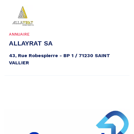
ANNUAIRE
ALLAYRAT SA
43, Rue Robespierre - BP 1 / 71230 SAINT
VALLIER