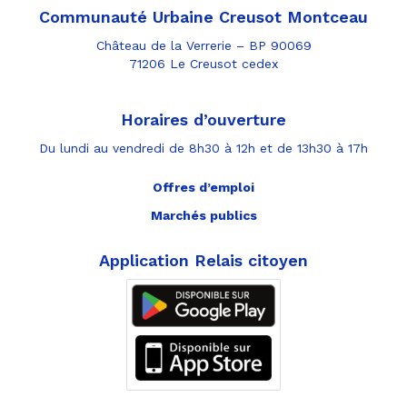
Communauté Urbaine Creusot Montceau
Château de la Verrerie – BP 90069
71206 Le Creusot cedex
Horaires d’ouverture
Du lundi au vendredi de 8h30 à 12h et de 13h30 à 17h
Offres d’emploi
Marchés publics
Application Relais citoyen