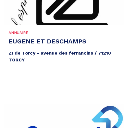
ANNUAIRE
EUGENE ET DESCHAMPS
ZI de Torcy - avenue des ferrancins / 71210
TORCY