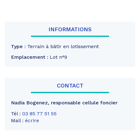
INFORMATIONS
Type :
Terrain à bâtir en lotissement
Emplacement :
Lot n°9
CONTACT
Nadia Bogenez
,
responsable cellule foncier
Tél :
03 85 77 51 55
Mail :
écrire