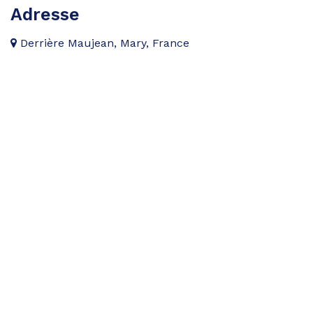
Adresse
Derrière Maujean, Mary, France