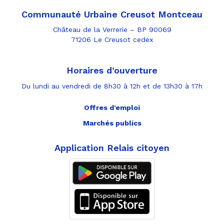
Communauté Urbaine Creusot Montceau
Château de la Verrerie – BP 90069
71206 Le Creusot cedex
Horaires d’ouverture
Du lundi au vendredi de 8h30 à 12h et de 13h30 à 17h
Offres d’emploi
Marchés publics
Application Relais citoyen