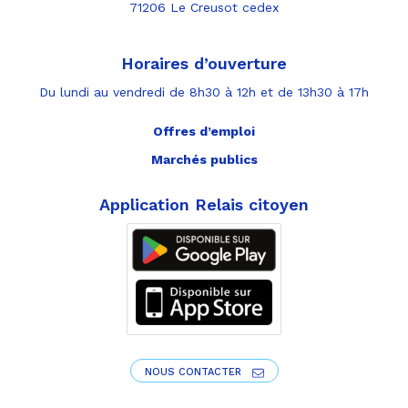
71206 Le Creusot cedex
Horaires d’ouverture
Du lundi au vendredi de 8h30 à 12h et de 13h30 à 17h
Offres d’emploi
Marchés publics
Application Relais citoyen
NOUS CONTACTER