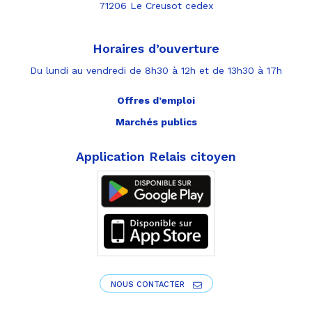
71206 Le Creusot cedex
Horaires d’ouverture
Du lundi au vendredi de 8h30 à 12h et de 13h30 à 17h
Offres d’emploi
Marchés publics
Application Relais citoyen
NOUS CONTACTER