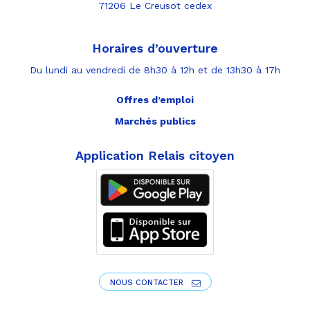
71206 Le Creusot cedex
Horaires d’ouverture
Du lundi au vendredi de 8h30 à 12h et de 13h30 à 17h
Offres d’emploi
Marchés publics
Application Relais citoyen
NOUS CONTACTER