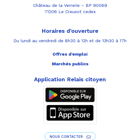
Château de la Verrerie – BP 90069
71206 Le Creusot cedex
Horaires d’ouverture
Du lundi au vendredi de 8h30 à 12h et de 13h30 à 17h
Offres d’emploi
Marchés publics
Application Relais citoyen
NOUS CONTACTER