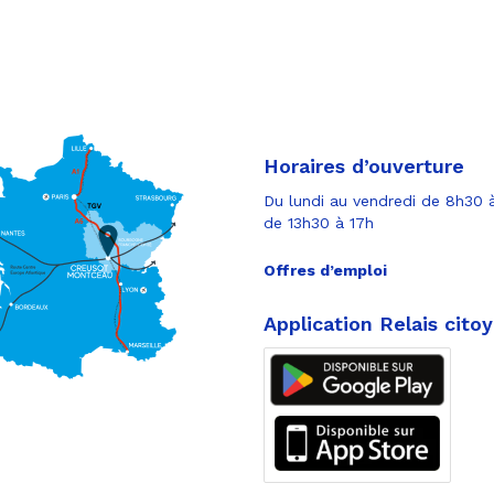
Horaires d’ouverture
Du lundi au vendredi de 8h30 à
de 13h30 à 17h
Offres d’emploi
Application Relais cito