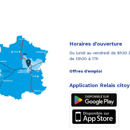
Horaires d’ouverture
Du lundi au vendredi de 8h30 à
de 13h30 à 17h
Offres d’emploi
Application Relais cito