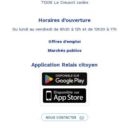
71206 Le Creusot cedex
Horaires d’ouverture
Du lundi au vendredi de 8h30 à 12h et de 13h30 à 17h
Offres d’emploi
Marchés publics
Application Relais citoyen
NOUS CONTACTER