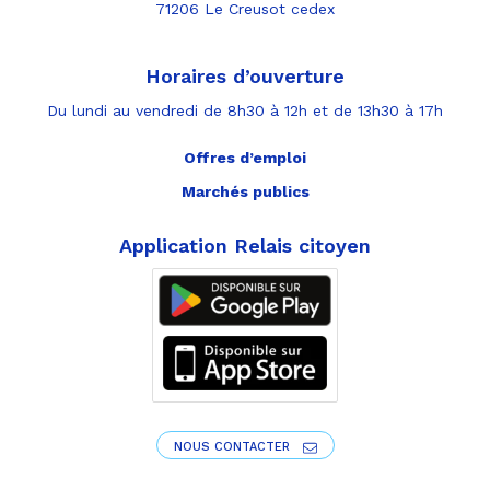
71206 Le Creusot cedex
Horaires d’ouverture
Du lundi au vendredi de 8h30 à 12h et de 13h30 à 17h
Offres d’emploi
Marchés publics
Application Relais citoyen
NOUS CONTACTER