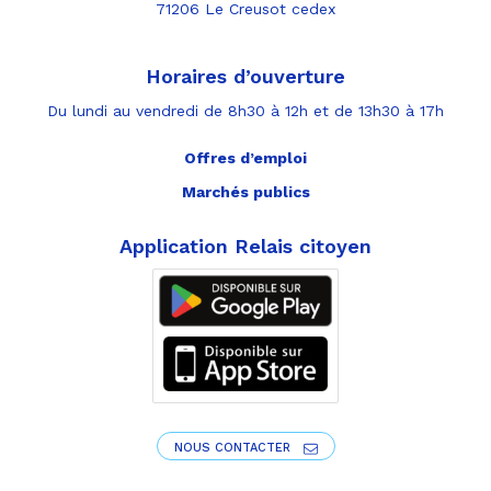
71206 Le Creusot cedex
Horaires d’ouverture
Du lundi au vendredi de 8h30 à 12h et de 13h30 à 17h
Offres d’emploi
Marchés publics
Application Relais citoyen
NOUS CONTACTER