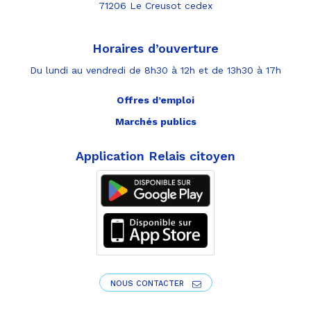
71206 Le Creusot cedex
Horaires d’ouverture
Du lundi au vendredi de 8h30 à 12h et de 13h30 à 17h
Offres d’emploi
Marchés publics
Application Relais citoyen
NOUS CONTACTER