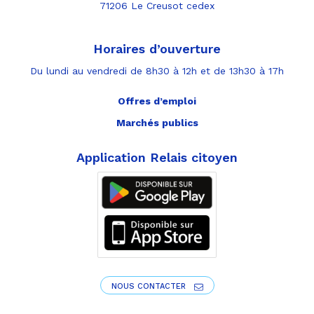
71206 Le Creusot cedex
Horaires d’ouverture
Du lundi au vendredi de 8h30 à 12h et de 13h30 à 17h
Offres d’emploi
Marchés publics
Application Relais citoyen
NOUS CONTACTER