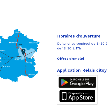
Horaires d’ouverture
Du lundi au vendredi de 8h30 à
de 13h30 à 17h
Offres d’emploi
Application Relais cito