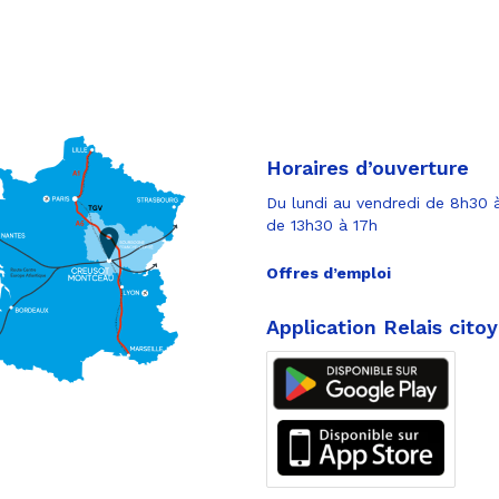
Horaires d’ouverture
Du lundi au vendredi de 8h30 à
de 13h30 à 17h
Offres d’emploi
Application Relais cito