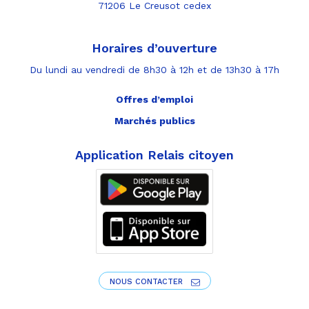
71206 Le Creusot cedex
Horaires d’ouverture
Du lundi au vendredi de 8h30 à 12h et de 13h30 à 17h
Offres d’emploi
Marchés publics
Application Relais citoyen
NOUS CONTACTER