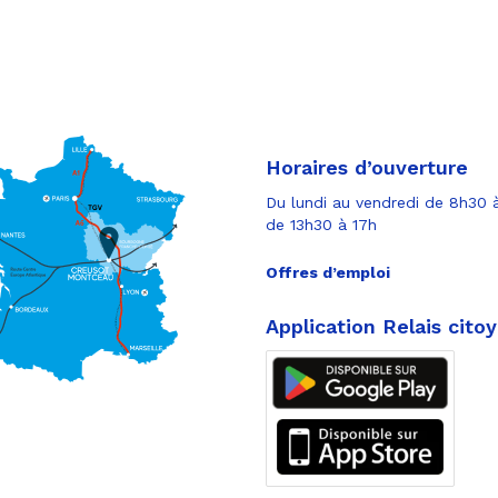
Horaires d’ouverture
Du lundi au vendredi de 8h30 à
de 13h30 à 17h
Offres d’emploi
Application Relais cito