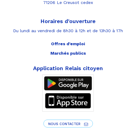
71206 Le Creusot cedex
Horaires d’ouverture
Du lundi au vendredi de 8h30 à 12h et de 13h30 à 17h
Offres d’emploi
Marchés publics
Application Relais citoyen
NOUS CONTACTER