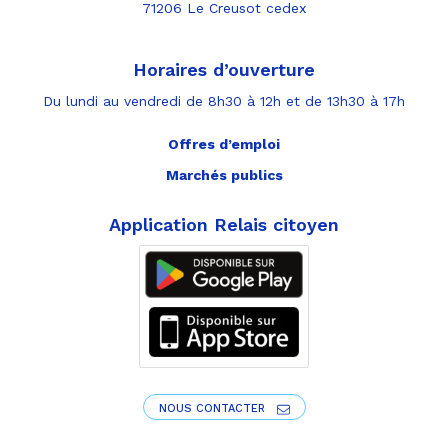
71206 Le Creusot cedex
Horaires d’ouverture
Du lundi au vendredi de 8h30 à 12h et de 13h30 à 17h
Offres d’emploi
Marchés publics
Application Relais citoyen
NOUS CONTACTER