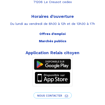
71206 Le Creusot cedex
Horaires d’ouverture
Du lundi au vendredi de 8h30 à 12h et de 13h30 à 17h
Offres d’emploi
Marchés publics
Application Relais citoyen
NOUS CONTACTER