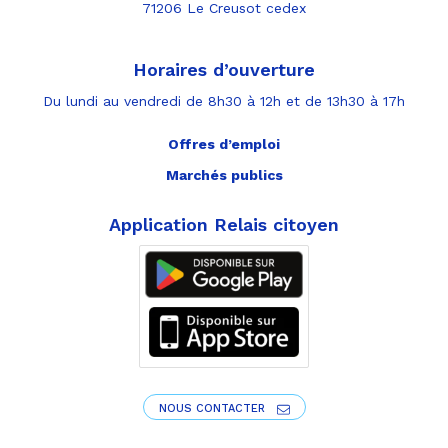
71206 Le Creusot cedex
Horaires d’ouverture
Du lundi au vendredi de 8h30 à 12h et de 13h30 à 17h
Offres d’emploi
Marchés publics
Application Relais citoyen
NOUS CONTACTER