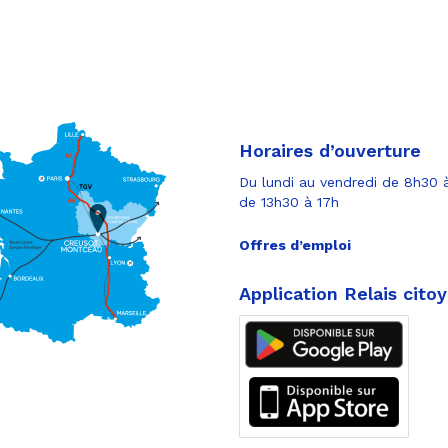
Horaires d’ouverture
Du lundi au vendredi de 8h30 à
de 13h30 à 17h
Offres d’emploi
Application Relais cito