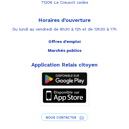
71206 Le Creusot cedex
Horaires d’ouverture
Du lundi au vendredi de 8h30 à 12h et de 13h30 à 17h
Offres d’emploi
Marchés publics
Application Relais citoyen
NOUS CONTACTER