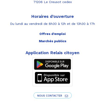
71206 Le Creusot cedex
Horaires d’ouverture
Du lundi au vendredi de 8h30 à 12h et de 13h30 à 17h
Offres d’emploi
Marchés publics
Application Relais citoyen
NOUS CONTACTER