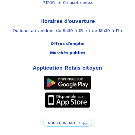
71206 Le Creusot cedex
Horaires d’ouverture
Du lundi au vendredi de 8h30 à 12h et de 13h30 à 17h
Offres d’emploi
Marchés publics
Application Relais citoyen
NOUS CONTACTER