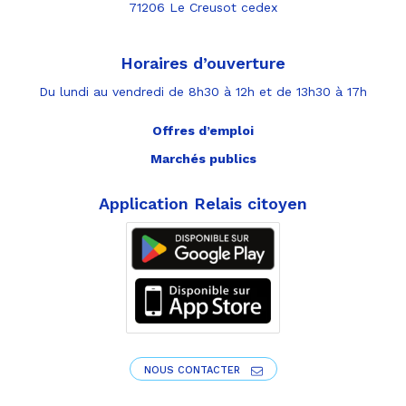
71206 Le Creusot cedex
Horaires d’ouverture
Du lundi au vendredi de 8h30 à 12h et de 13h30 à 17h
Offres d’emploi
Marchés publics
Application Relais citoyen
NOUS CONTACTER