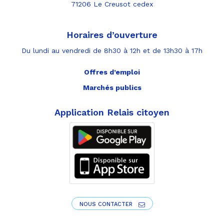
71206 Le Creusot cedex
Horaires d’ouverture
Du lundi au vendredi de 8h30 à 12h et de 13h30 à 17h
Offres d’emploi
Marchés publics
Application Relais citoyen
NOUS CONTACTER