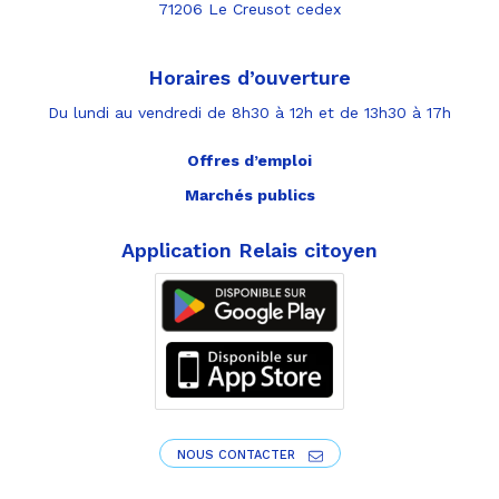
71206 Le Creusot cedex
Horaires d’ouverture
Du lundi au vendredi de 8h30 à 12h et de 13h30 à 17h
Offres d’emploi
Marchés publics
Application Relais citoyen
NOUS CONTACTER