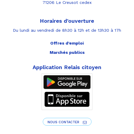
71206 Le Creusot cedex
Horaires d’ouverture
Du lundi au vendredi de 8h30 à 12h et de 13h30 à 17h
Offres d’emploi
Marchés publics
Application Relais citoyen
NOUS CONTACTER