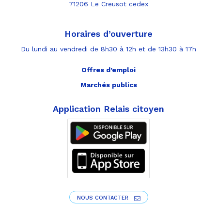
71206 Le Creusot cedex
Horaires d’ouverture
Du lundi au vendredi de 8h30 à 12h et de 13h30 à 17h
Offres d’emploi
Marchés publics
Application Relais citoyen
NOUS CONTACTER