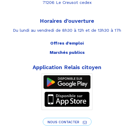
71206 Le Creusot cedex
Horaires d’ouverture
Du lundi au vendredi de 8h30 à 12h et de 13h30 à 17h
Offres d’emploi
Marchés publics
Application Relais citoyen
NOUS CONTACTER