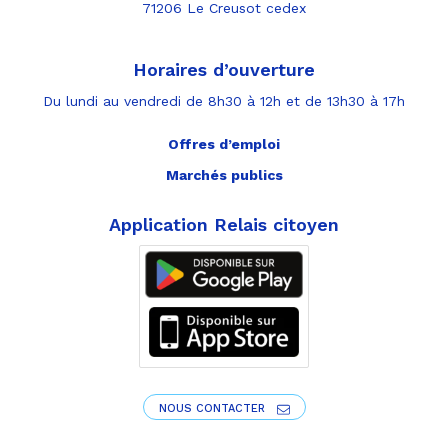
71206 Le Creusot cedex
Horaires d’ouverture
Du lundi au vendredi de 8h30 à 12h et de 13h30 à 17h
Offres d’emploi
Marchés publics
Application Relais citoyen
NOUS CONTACTER