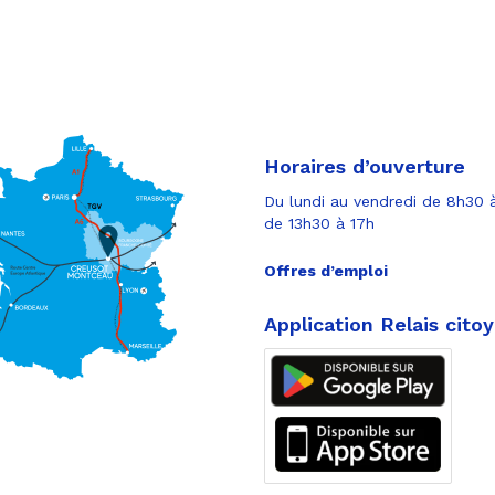
Horaires d’ouverture
Du lundi au vendredi de 8h30 à
de 13h30 à 17h
Offres d’emploi
Application Relais cito