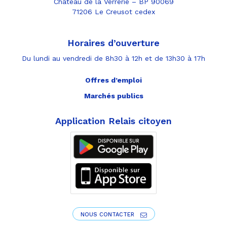
Château de la Verrerie – BP 90069
71206 Le Creusot cedex
Horaires d’ouverture
Du lundi au vendredi de 8h30 à 12h et de 13h30 à 17h
Offres d’emploi
Marchés publics
Application Relais citoyen
NOUS CONTACTER