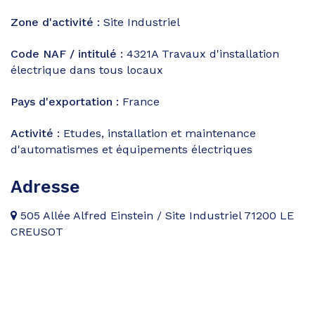
Zone d'activité :
Site Industriel
Code NAF / intitulé :
4321A
Travaux d'installation
électrique dans tous locaux
Pays d'exportation :
France
Activité :
Etudes, installation et maintenance
d'automatismes et équipements électriques
Adresse
505 Allée Alfred Einstein / Site Industriel 71200 LE
CREUSOT