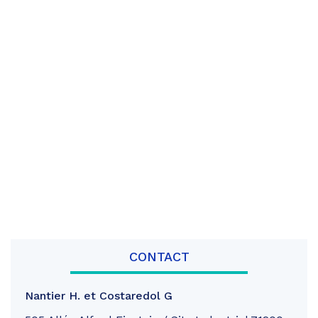
CONTACT
Nantier H. et Costaredol G