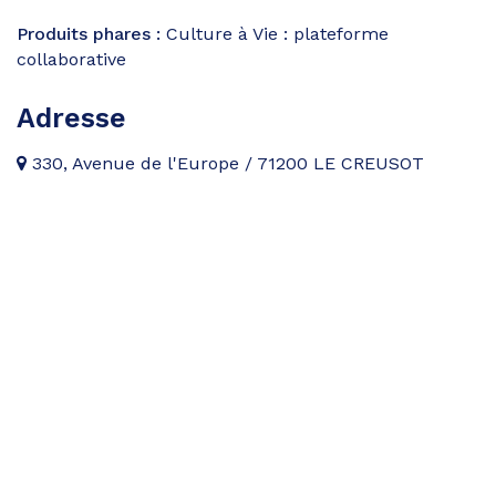
Produits phares :
Culture à Vie : plateforme
collaborative
Adresse
330, Avenue de l'Europe / 71200 LE CREUSOT