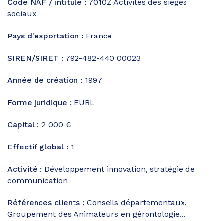
Code NAF / intitulé :
7010Z
Activités des sièges
sociaux
Pays d'exportation :
France
SIREN/SIRET :
792-482-440 00023
Année de création :
1997
Forme juridique :
EURL
Capital :
2 000 €
Effectif global :
1
Activité :
Développement innovation, stratégie de
communication
Références clients :
Conseils départementaux,
Groupement des Animateurs en gérontologie...