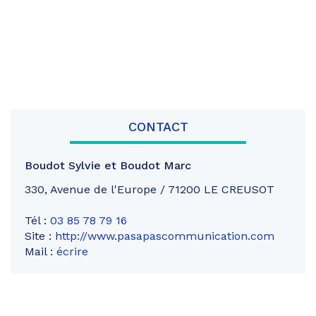
CONTACT
Boudot Sylvie et Boudot Marc
330, Avenue de l'Europe / 71200 LE CREUSOT
Tél :
03 85 78 79 16
Site :
http://www.pasapascommunication.com
Mail :
écrire