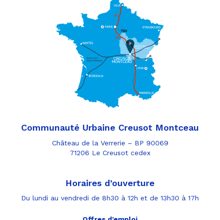
Communauté Urbaine Creusot Montceau
Château de la Verrerie – BP 90069
71206 Le Creusot cedex
Horaires d’ouverture
Du lundi au vendredi de 8h30 à 12h et de 13h30 à 17h
Offres d’emploi