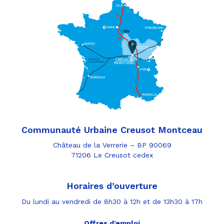
Communauté Urbaine Creusot Montceau
Château de la Verrerie – BP 90069
71206 Le Creusot cedex
Horaires d’ouverture
Du lundi au vendredi de 8h30 à 12h et de 13h30 à 17h
Offres d’emploi