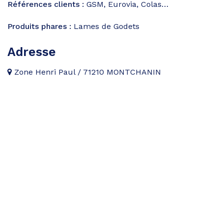
Références clients :
GSM, Eurovia, Colas…
Produits phares :
Lames de Godets
Adresse
Zone Henri Paul / 71210 MONTCHANIN