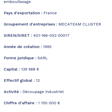
emboutissage
Pays d'exportation :
France
Groupement d'entreprises :
MECATEAM CLUSTER
SIREN/SIRET :
401-166-053 00017
Année de création :
1995
Forme juridique :
SARL
Capital :
139 968 €
Effectif global :
12
Activité :
Découpage industriel
Chiffre d'affaire :
1 150 000 €