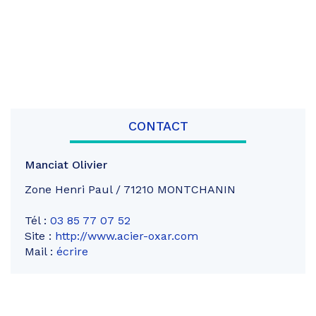
CONTACT
Manciat Olivier
Zone Henri Paul / 71210 MONTCHANIN
Tél :
03 85 77 07 52
Site :
http://www.acier-oxar.com
Mail :
écrire