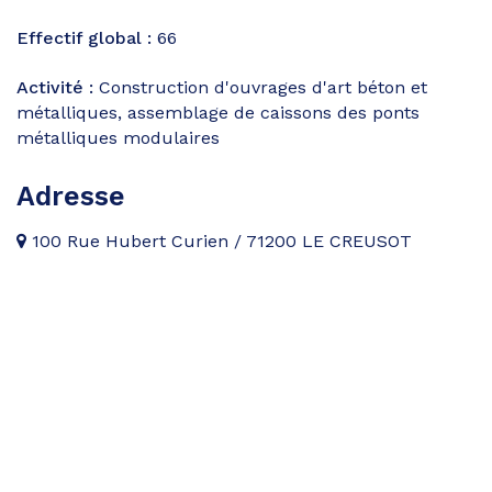
Effectif global :
66
Activité :
Construction d'ouvrages d'art béton et
métalliques, assemblage de caissons des ponts
métalliques modulaires
Adresse
100 Rue Hubert Curien / 71200 LE CREUSOT