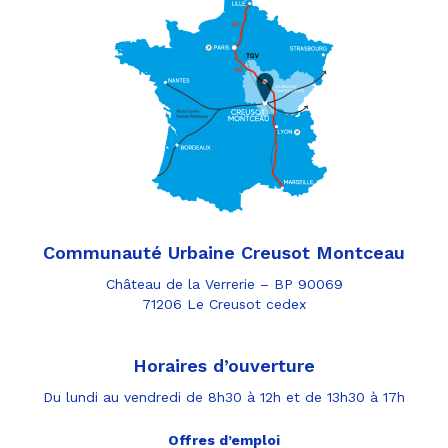
Communauté Urbaine Creusot Montceau
Château de la Verrerie – BP 90069
71206 Le Creusot cedex
Horaires d’ouverture
Du lundi au vendredi de 8h30 à 12h et de 13h30 à 17h
Offres d’emploi