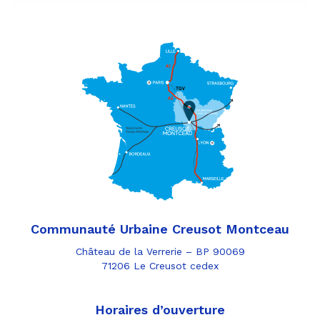
Communauté Urbaine Creusot Montceau
Château de la Verrerie – BP 90069
71206 Le Creusot cedex
Horaires d’ouverture