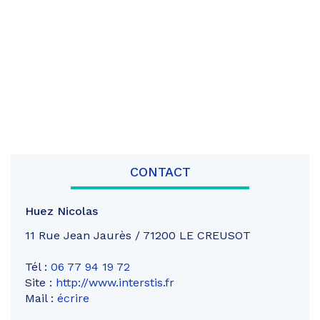
CONTACT
Huez Nicolas
11 Rue Jean Jaurès / 71200 LE CREUSOT
Tél :
06 77 94 19 72
Site :
http://www.interstis.fr
Mail :
écrire