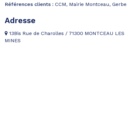
Références clients :
CCM, Mairie Montceau, Gerbe
Adresse
13Bis Rue de Charolles / 71300 MONTCEAU LES
MINES