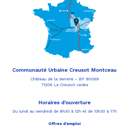
Communauté Urbaine Creusot Montceau
Château de la Verrerie – BP 90069
71206 Le Creusot cedex
Horaires d’ouverture
Du lundi au vendredi de 8h30 à 12h et de 13h30 à 17h
Offres d’emploi