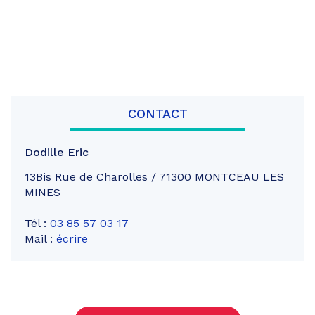
CONTACT
Dodille Eric
13Bis Rue de Charolles / 71300 MONTCEAU LES
MINES
Tél :
03 85 57 03 17
Mail :
écrire