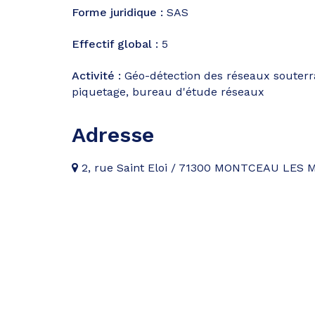
Forme juridique :
SAS
Effectif global :
5
Activité :
Géo-détection des réseaux souter
piquetage, bureau d'étude réseaux
Adresse
2, rue Saint Eloi / 71300 MONTCEAU LES 