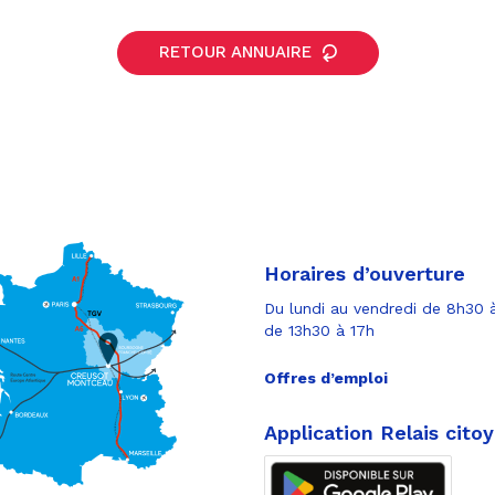
RETOUR ANNUAIRE
Horaires d’ouverture
Du lundi au vendredi de 8h30 à
de 13h30 à 17h
Offres d’emploi
Application Relais cito