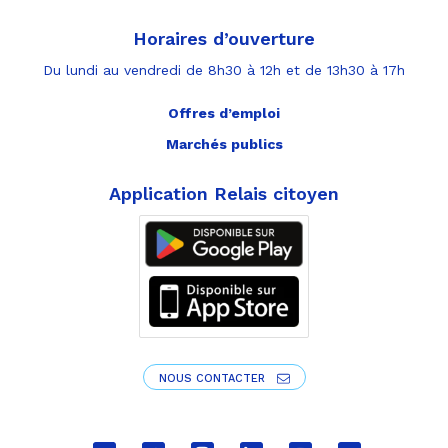
Horaires d’ouverture
Du lundi au vendredi de 8h30 à 12h et de 13h30 à 17h
Offres d’emploi
Marchés publics
Application Relais citoyen
NOUS CONTACTER