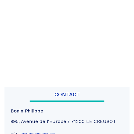
CONTACT
Bonin Philippe
995, Avenue de l'Europe / 71200 LE CREUSOT