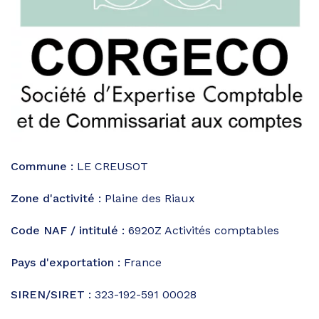
Commune :
LE CREUSOT
Zone d'activité :
Plaine des Riaux
Code NAF / intitulé :
6920Z
Activités comptables
Pays d'exportation :
France
SIREN/SIRET :
323-192-591 00028