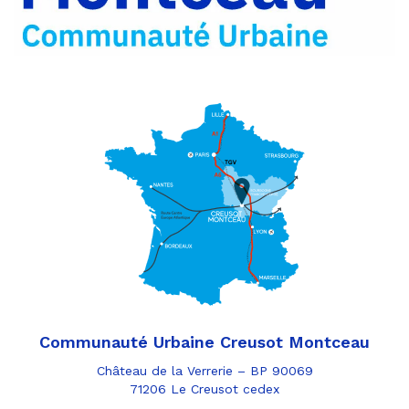
Communauté Urbaine Creusot Montceau
Château de la Verrerie – BP 90069
71206 Le Creusot cedex