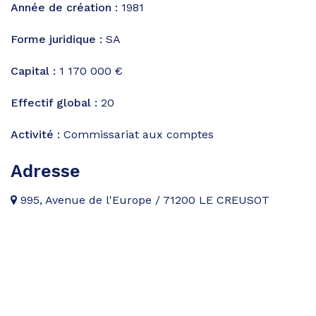
Année de création :
1981
Forme juridique :
SA
Capital :
1 170 000 €
Effectif global :
20
Activité :
Commissariat aux comptes
Adresse
995, Avenue de l'Europe / 71200 LE CREUSOT