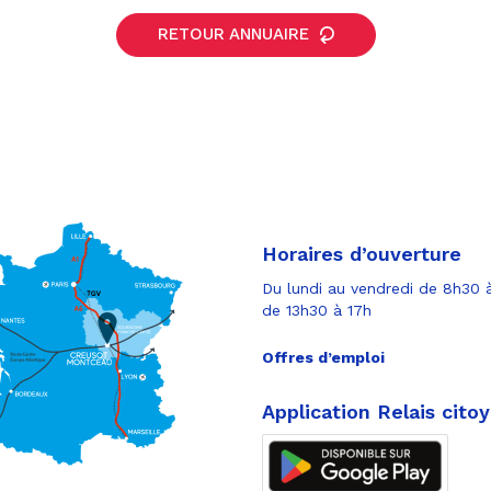
RETOUR ANNUAIRE
Horaires d’ouverture
Du lundi au vendredi de 8h30 à
de 13h30 à 17h
Offres d’emploi
Application Relais cito