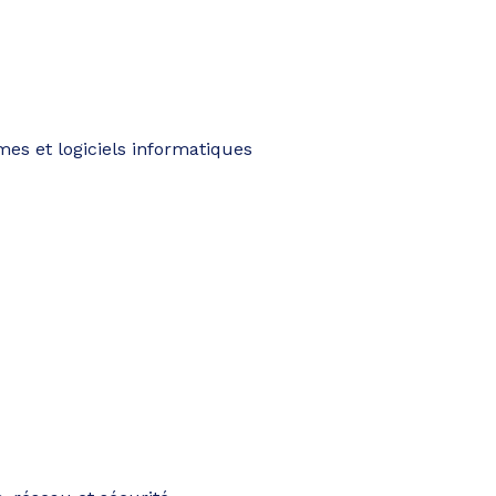
mes et logiciels informatiques