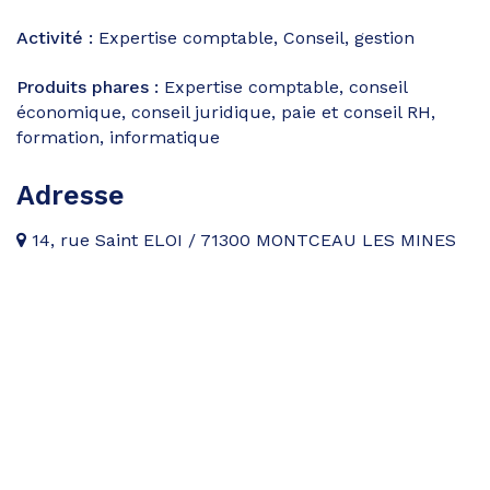
Activité :
Expertise comptable, Conseil, gestion
Produits phares :
Expertise comptable, conseil
économique, conseil juridique, paie et conseil RH,
formation, informatique
Adresse
14, rue Saint ELOI / 71300 MONTCEAU LES MINES