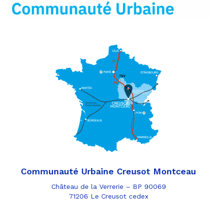
Communauté Urbaine Creusot Montceau
Château de la Verrerie – BP 90069
71206 Le Creusot cedex