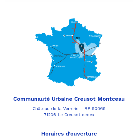
Communauté Urbaine Creusot Montceau
Château de la Verrerie – BP 90069
71206 Le Creusot cedex
Horaires d’ouverture