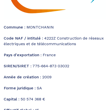
Commune :
MONTCHANIN
Code NAF / intitulé :
4222Z
Construction de réseaux
électriques et de télécommunications
Pays d'exportation :
France
SIREN/SIRET :
775-664-873 03032
Année de création :
2009
Forme juridique :
SA
Capital :
50 574 368 €