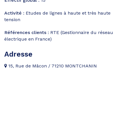
Effectif global :
15
Activité :
Etudes de lignes à haute et très haute
tension
Références clients :
RTE (Gestionnaire du réseau
électrique en France)
Adresse
15, Rue de Mâcon / 71210 MONTCHANIN