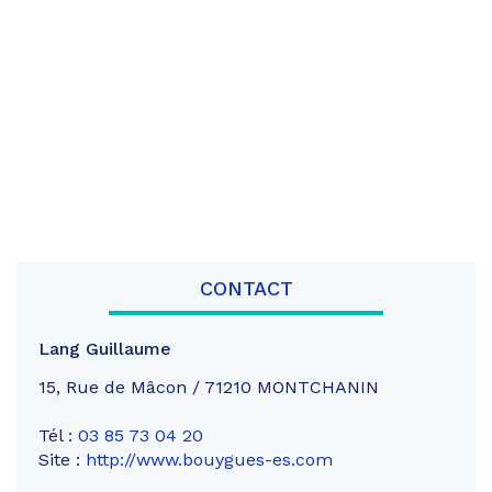
CONTACT
Lang Guillaume
15, Rue de Mâcon / 71210 MONTCHANIN
Tél :
03 85 73 04 20
Site :
http://www.bouygues-es.com