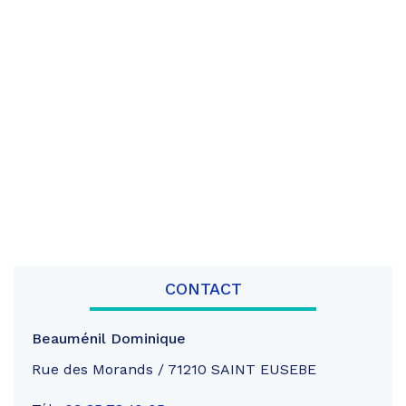
CONTACT
Beauménil Dominique
Rue des Morands / 71210 SAINT EUSEBE