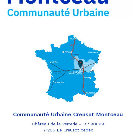
Communauté Urbaine Creusot Montceau
Château de la Verrerie – BP 90069
71206 Le Creusot cedex