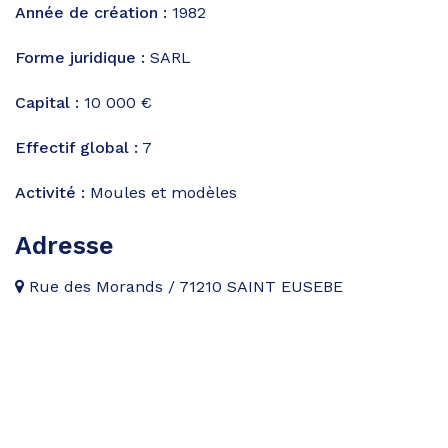
Année de création :
1982
Forme juridique :
SARL
Capital :
10 000 €
Effectif global :
7
Activité :
Moules et modèles
Adresse
Rue des Morands / 71210 SAINT EUSEBE