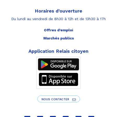
Horaires d’ouverture
Du lundi au vendredi de 8h30 à 12h et de 13h30 à 17h
Offres d’emploi
Marchés publics
Application Relais citoyen
NOUS CONTACTER