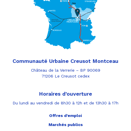
Communauté Urbaine Creusot Montceau
Château de la Verrerie – BP 90069
71206 Le Creusot cedex
Horaires d’ouverture
Du lundi au vendredi de 8h30 à 12h et de 13h30 à 17h
Offres d’emploi
Marchés publics