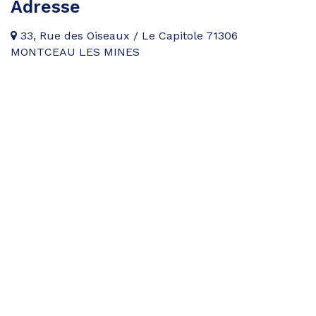
Adresse
33, Rue des Oiseaux / Le Capitole 71306
MONTCEAU LES MINES