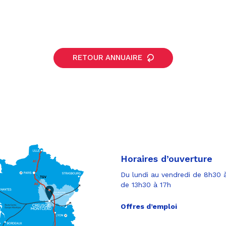
RETOUR ANNUAIRE
Horaires d’ouverture
Du lundi au vendredi de 8h30 à
de 13h30 à 17h
Offres d’emploi